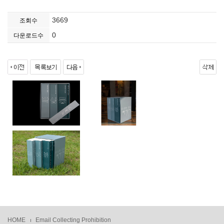
3669
조회수
0
다운로드수
HOME
Email Collecting Prohibition